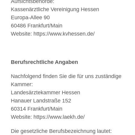
Aufsichtsbehörde:
Kassenärztliche Vereinigung Hessen
Europa-Allee 90
60486 Frankfurt/Main
Website: https://www.kvhessen.de/
Berufsrechtliche Angaben
Nachfolgend finden Sie die für uns zuständige
Kammer:
Landesärztekammer Hessen
Hanauer Landstraße 152
60314 Frankfurt/Main
Website: https://www.laekh.de/
Die gesetzliche Berufsbezeichnung lautet: