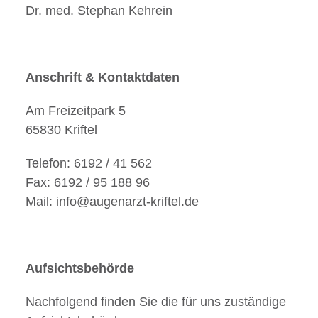
Dr. med. Stephan Kehrein
Anschrift & Kontaktdaten
Am Freizeitpark 5
65830 Kriftel
Telefon: 6192 / 41 562
Fax: 6192 / 95 188 96
Mail: info@augenarzt-kriftel.de
Aufsichtsbehörde
Nachfolgend finden Sie die für uns zuständige