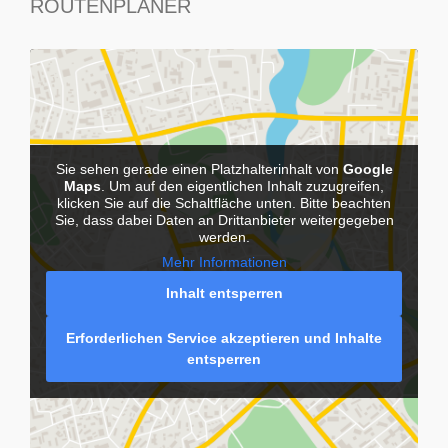
ROUTENPLANER
Sie sehen gerade einen Platzhalterinhalt von
Google
Maps
. Um auf den eigentlichen Inhalt zuzugreifen,
klicken Sie auf die Schaltfläche unten. Bitte beachten
Sie, dass dabei Daten an Drittanbieter weitergegeben
werden.
Mehr Informationen
Inhalt entsperren
Erforderlichen Service akzeptieren und Inhalte
entsperren