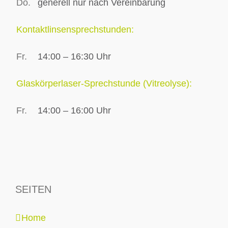
Do.
generell nur nach Vereinbarung
Kontaktlinsensprechstunden:
Fr.
14:00 – 16:30 Uhr
Glaskörperlaser-Sprechstunde (Vitreolyse):
Fr.
14:00 – 16:00 Uhr
SEITEN
Home