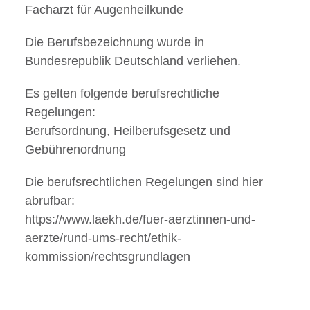
Facharzt für Augenheilkunde
Die Berufsbezeichnung wurde in
Bundesrepublik Deutschland verliehen.
Es gelten folgende berufsrechtliche
Regelungen:
Berufsordnung, Heilberufsgesetz und
Gebührenordnung
Die berufsrechtlichen Regelungen sind hier
abrufbar:
https://www.laekh.de/fuer-aerztinnen-und-
aerzte/rund-ums-recht/ethik-
kommission/rechtsgrundlagen