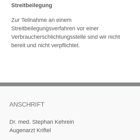
Streitbeilegung
Zur Teilnahme an einem
Streitbeilegungsverfahren vor einer
Verbraucherschlichtungsstelle sind wir nicht
bereit und nicht verpflichtet.
ANSCHRIFT
Dr. med. Stephan Kehrein
Augenarzt Kriftel