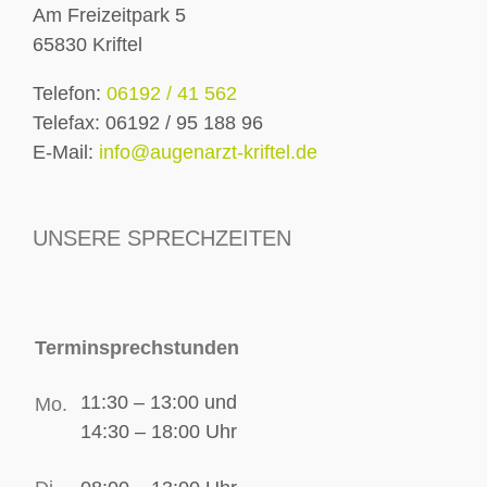
Am Freizeitpark 5
65830 Kriftel
Telefon:
06192 / 41 562
Telefax: 06192 / 95 188 96
E-Mail:
info@augenarzt-kriftel.de
UNSERE SPRECHZEITEN
Terminsprechstunden
11:30 – 13:00 und
Mo.
14:30 – 18:00
Uhr