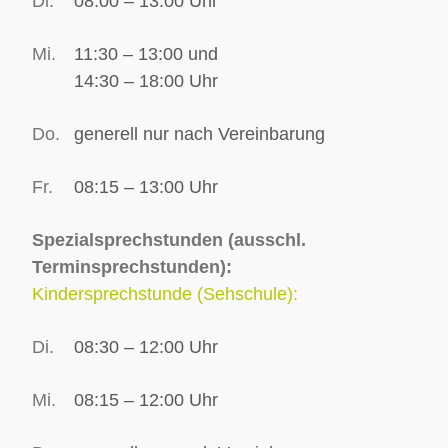
Di.
08:00 – 13:00 Uhr
Mi.
11:30 – 13:00 und
14:30 – 18:00
Uhr
Do.
generell nur nach Vereinbarung
Fr.
08:15 – 13:00
Uhr
Spezialsprechstunden (ausschl.
Terminsprechstunden):
Kindersprechstunde (Sehschule):
Di.
08:30 – 12:00 Uhr
Mi.
08:15 – 12:00 Uhr