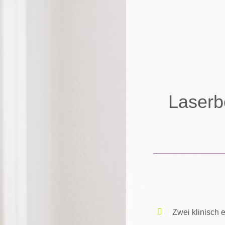
Laserb
Zwei klinisch 