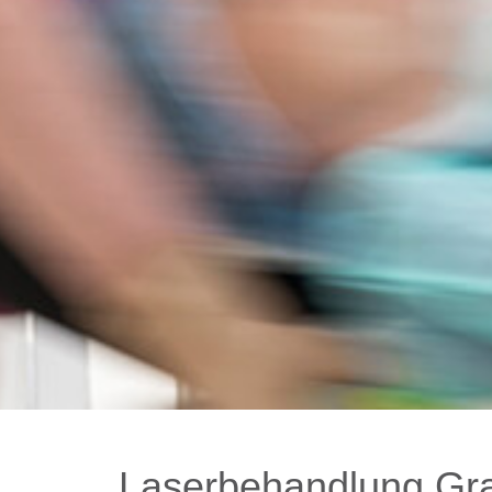
Laserbehandlung Gra