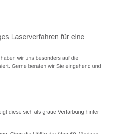
ges Laserverfahren für eine
i haben wir uns besonders auf die
iert. Gerne beraten wir Sie eingehend und
gt diese sich als graue Verfärbung hinter