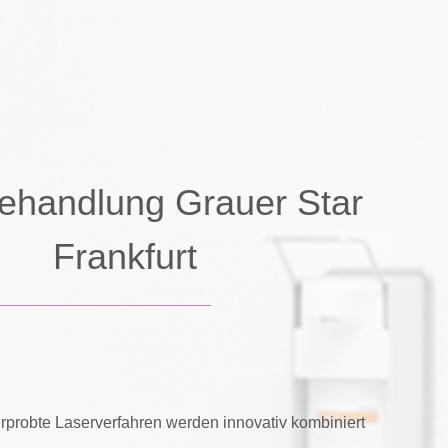
ehandlung Grauer Star
Frankfurt
erprobte Laserverfahren werden innovativ kombiniert