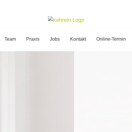
Team
Praxis
Jobs
Kontakt
Online-Termin