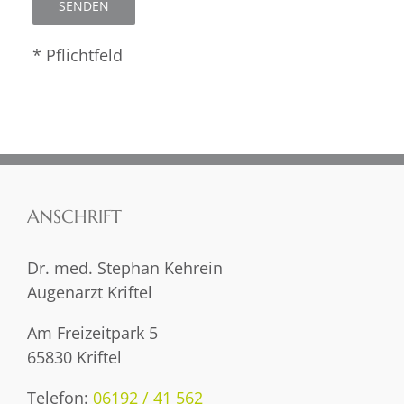
* Pflichtfeld
ANSCHRIFT
Dr. med. Stephan Kehrein
Augenarzt Kriftel
Am Freizeitpark 5
65830 Kriftel
Telefon:
06192 / 41 562