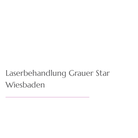
Laserbehandlung Grauer Star
Wiesbaden