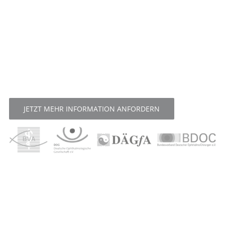
JETZT MEHR INFORMATION ANFORDERN