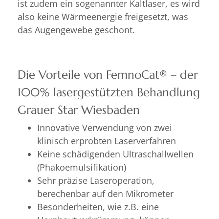
ist zudem ein sogenannter Kaltlaser, es wird
also keine Wärmeenergie freigesetzt, was
das Augengewebe geschont.
Die Vorteile von FemnoCat® – der
100% lasergestützten Behandlung
Grauer Star Wiesbaden
Innovative Verwendung von zwei
klinisch erprobten Laserverfahren
Keine schädigenden Ultraschallwellen
(Phakoemulsifikation)
Sehr präzise Laseroperation,
berechenbar auf den Mikrometer
Besonderheiten, wie z.B. eine