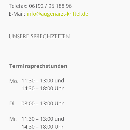
Telefax: 06192 / 95 188 96
E-Mail:
info@augenarzt-kriftel.de
UNSERE SPRECHZEITEN
Terminsprechstunden
11:30 – 13:00 und
Mo.
14:30 – 18:00
Uhr
Di.
08:00 – 13:00 Uhr
Mi.
11:30 – 13:00 und
14:30 – 18:00
Uhr