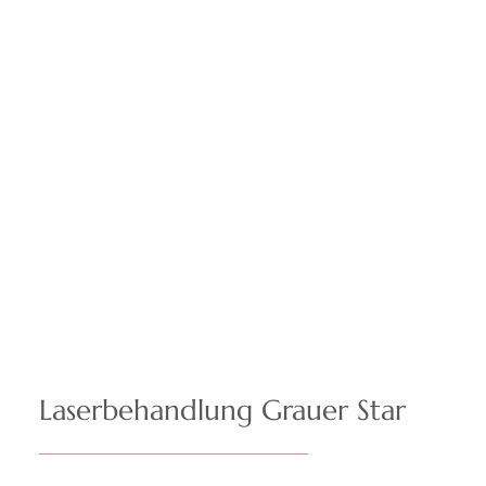
Laserbehandlung Grauer Star