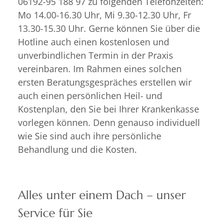
06192-95 188 97 zu folgenden Telefonzeiten:
Mo 14.00-16.30 Uhr, Mi 9.30-12.30 Uhr, Fr
13.30-15.30 Uhr. Gerne können Sie über die
Hotline auch einen kostenlosen und
unverbindlichen Termin in der Praxis
vereinbaren. Im Rahmen eines solchen
ersten Beratungsgespräches erstellen wir
auch einen persönlichen Heil- und
Kostenplan, den Sie bei Ihrer Krankenkasse
vorlegen können. Denn genauso individuell
wie Sie sind auch ihre persönliche
Behandlung und die Kosten.
Alles unter einem Dach – unser
Service für Sie