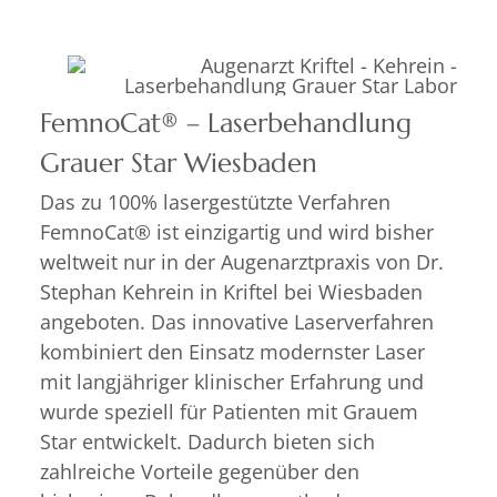
FemnoCat® – Laserbehandlung
Grauer Star Wiesbaden
Das zu 100% lasergestützte Verfahren
FemnoCat® ist einzigartig und wird bisher
weltweit nur in der Augenarztpraxis von Dr.
Stephan Kehrein in Kriftel bei Wiesbaden
angeboten. Das innovative Laserverfahren
kombiniert den Einsatz modernster Laser
mit langjähriger klinischer Erfahrung und
wurde speziell für Patienten mit Grauem
Star entwickelt. Dadurch bieten sich
zahlreiche Vorteile gegenüber den