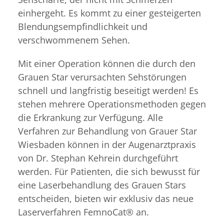
einhergeht. Es kommt zu einer gesteigerten
Blendungsempfindlichkeit und
verschwommenem Sehen.
Mit einer Operation können die durch den
Grauen Star verursachten Sehstörungen
schnell und langfristig beseitigt werden! Es
stehen mehrere Operationsmethoden gegen
die Erkrankung zur Verfügung. Alle
Verfahren zur Behandlung von Grauer Star
Wiesbaden können in der Augenarztpraxis
von Dr. Stephan Kehrein durchgeführt
werden. Für Patienten, die sich bewusst für
eine Laserbehandlung des Grauen Stars
entscheiden, bieten wir exklusiv das neue
Laserverfahren FemnoCat® an.