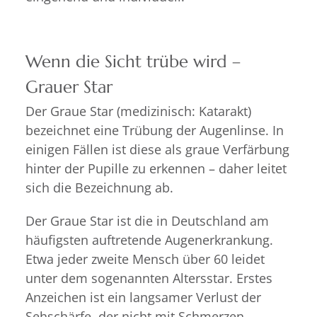
Wenn die Sicht trübe wird –
Grauer Star
Der Graue Star (medizinisch: Katarakt)
bezeichnet eine Trübung der Augenlinse. In
einigen Fällen ist diese als graue Verfärbung
hinter der Pupille zu erkennen – daher leitet
sich die Bezeichnung ab.
Der Graue Star ist die in Deutschland am
häufigsten auftretende Augenerkrankung.
Etwa jeder zweite Mensch über 60 leidet
unter dem sogenannten Altersstar. Erstes
Anzeichen ist ein langsamer Verlust der
Sehschärfe, der nicht mit Schmerzen