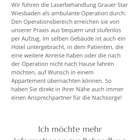
Wir führen die Laserbehandlung Grauer Star
Wiesbaden als ambulante Operation durch.
Den Operationsbereich erreichen sie von
unserer Praxis aus bequem und stufenlos
per Aufzug. Im selben Gebäude ist auch ein
Hotel untergebracht, in dem Patienten, die
eine weitere Anreise haben oder die nach
der Operation nicht nach Hause fahren
möchten, auf Wunsch in einem
Appartement übernachten können. So
haben Sie direkt in Ihrer Nähe auch immer
einen Ansprechpartner für die Nachsorge!
Ich möchte mehr