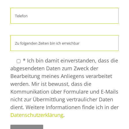
* Ich bin damit einverstanden, dass die
abgesendeten Daten zum Zweck der
Bearbeitung meines Anliegens verarbeitet
werden. Mir ist bewusst, dass die
Kommunikation über Formulare und E-Mails
nicht zur Übermittlung vertraulicher Daten
dient. Weitere Informationen finde ich in der
Datenschutzerklärung
.