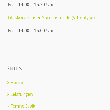
Fr.
14:00 – 16:30 Uhr
Glaskörperlaser-Sprechstunde (Vitreolyse):
Fr.
14:00 – 16:00 Uhr
SEITEN
Home
Leistungen
FemnoCat®