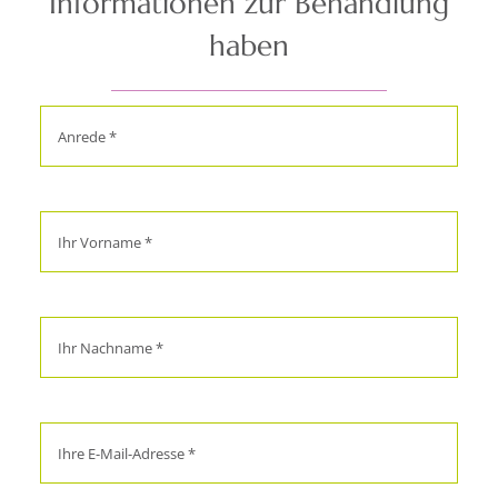
Informationen zur Behandlung
haben