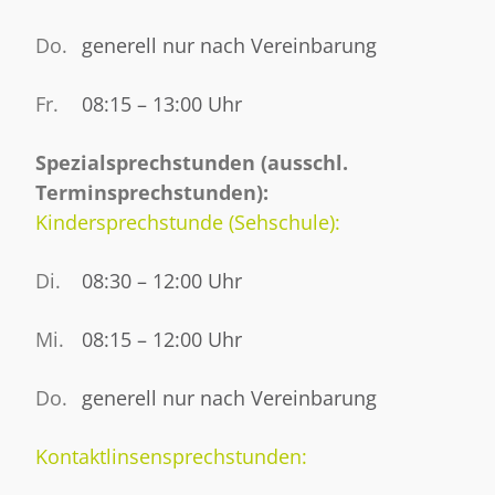
Do.
generell nur nach Vereinbarung
Fr.
08:15 – 13:00
Uhr
Spezialsprechstunden (ausschl.
Terminsprechstunden):
Kindersprechstunde (Sehschule):
Di.
08:30 – 12:00 Uhr
Mi.
08:15 – 12:00 Uhr
Do.
generell nur nach Vereinbarung
Kontaktlinsensprechstunden: