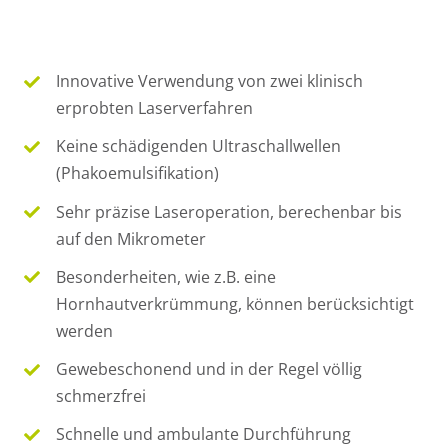
Innovative Verwendung von zwei klinisch
erprobten Laserverfahren
Keine schädigenden Ultraschallwellen
(Phakoemulsifikation)
Sehr präzise Laseroperation, berechenbar bis
auf den Mikrometer
Besonderheiten, wie z.B. eine
Hornhautverkrümmung, können berücksichtigt
werden
Gewebeschonend und in der Regel völlig
schmerzfrei
Schnelle und ambulante Durchführung