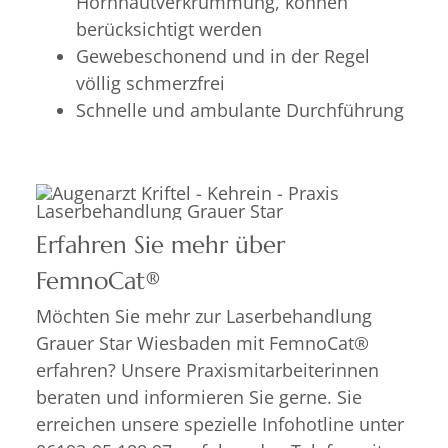
Hornhautverkrümmung, können
berücksichtigt werden
Gewebeschonend und in der Regel
völlig schmerzfrei
Schnelle und ambulante Durchführung
Erfahren Sie mehr über
FemnoCat®
Möchten Sie mehr zur Laserbehandlung
Grauer Star Wiesbaden mit FemnoCat®
erfahren? Unsere Praxismitarbeiterinnen
beraten und informieren Sie gerne. Sie
erreichen unsere spezielle Infohotline unter