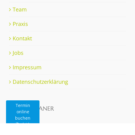
Team
Praxis
Kontakt
Jobs
Impressum
Datenschutzerklärung
Termin
ROUTENPLANER
online
buchen