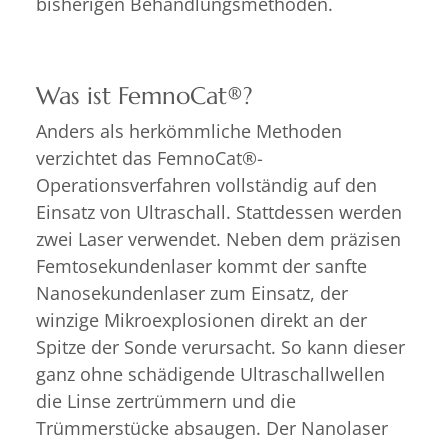
bisherigen Behandlungsmethoden.
Was ist FemnoCat®?
Anders als herkömmliche Methoden
verzichtet das FemnoCat®-
Operationsverfahren vollständig auf den
Einsatz von Ultraschall. Stattdessen werden
zwei Laser verwendet. Neben dem präzisen
Femtosekundenlaser kommt der sanfte
Nanosekundenlaser zum Einsatz, der
winzige Mikroexplosionen direkt an der
Spitze der Sonde verursacht. So kann dieser
ganz ohne schädigende Ultraschallwellen
die Linse zertrümmern und die
Trümmerstücke absaugen. Der Nanolaser